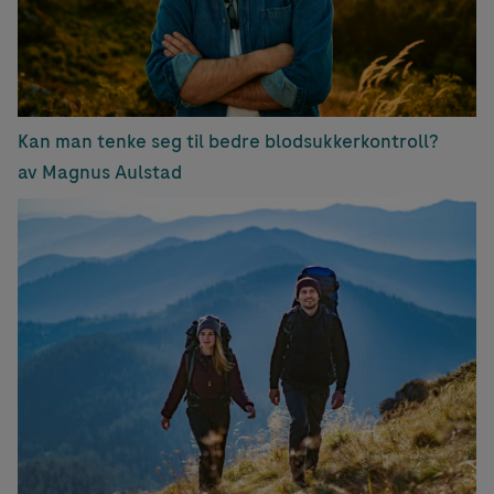
Kan man tenke seg til bedre blodsukkerkontroll?
av Magnus Aulstad