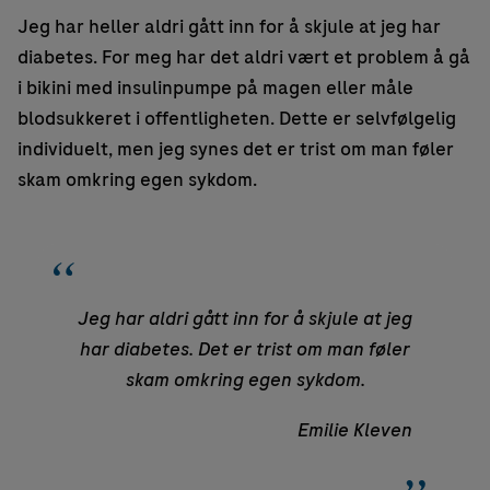
Jeg har heller aldri gått inn for å skjule at jeg har
diabetes. For meg har det aldri vært et problem å gå
i bikini med insulinpumpe på magen eller måle
blodsukkeret i offentligheten. Dette er selvfølgelig
individuelt, men jeg synes det er trist om man føler
skam omkring egen sykdom.
Jeg har aldri gått inn for å skjule at jeg
har diabetes. Det er trist om man føler
skam omkring egen sykdom.
Emilie Kleven