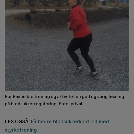
For Emilie ble trening og aktivitet en god og varig løsning
på blodsukkerregulering. Foto: privat
LES OGSÅ:
Få bedre blodsukkerkontroll med
styrketrening