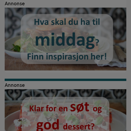
Annonse
Annonse