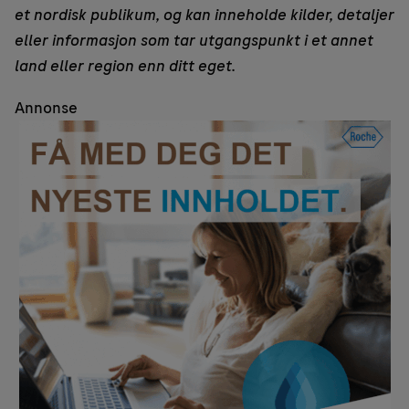
et nordisk publikum, og kan inneholde kilder, detaljer
eller informasjon som tar utgangspunkt i et annet
land eller region enn ditt eget.
Annonse