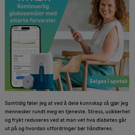
Samtidig føler jeg at ved å dele kunnskap så gjør jeg
mennesker rundt meg en tjeneste. Stress, usikkerhet
og frykt reduseres ved at man vet hva diabetes går
ut på og hvordan utfordringer bør håndteres.