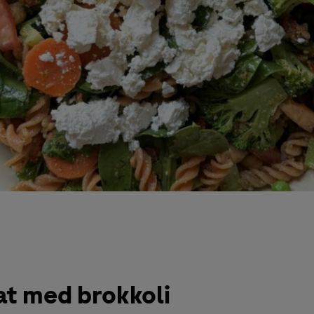
at med brokkoli