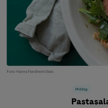
Foto: Hanna Fjeldheim Dale.
Middag
Pastasal