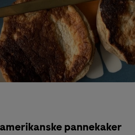
 amerikanske pannekaker