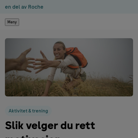
en del av Roche
Meny
Aktivitet & trening
Slik velger du rett