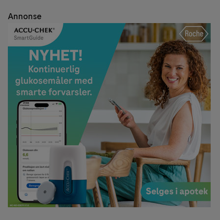
Annonse