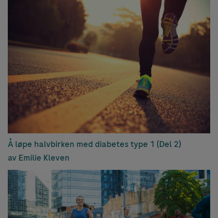
Å løpe halvbirken med diabetes type 1 (Del 2)
av Emilie Kleven