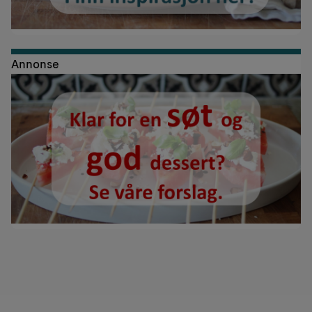
Annonse