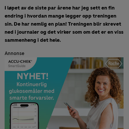
I løpet av de siste par årene har jeg sett en fin
endring i hvordan mange legger opp treningen
sin. De har nemlig en plan! Treningen blir skrevet
ned i journaler og det virker som om det er en viss
sammenheng i det hele.
Annonse