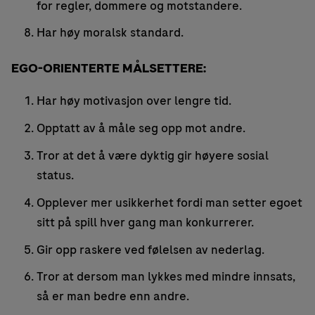
for regler, dommere og motstandere.
Har høy moralsk standard.
EGO-ORIENTERTE MÅLSETTERE:
Har høy motivasjon over lengre tid.
Opptatt av å måle seg opp mot andre.
Tror at det å være dyktig gir høyere sosial
status.
Opplever mer usikkerhet fordi man setter egoet
sitt på spill hver gang man konkurrerer.
Gir opp raskere ved følelsen av nederlag.
Tror at dersom man lykkes med mindre innsats,
så er man bedre enn andre.