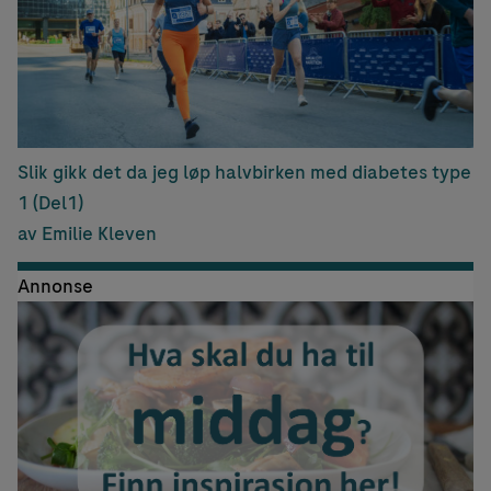
Slik gikk det da jeg løp halvbirken med diabetes type
1 (Del1)
av Emilie Kleven
Annonse