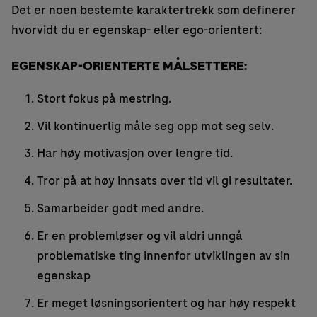
Det er noen bestemte karaktertrekk som definerer
hvorvidt du er egenskap- eller ego-orientert:
EGENSKAP-ORIENTERTE MÅLSETTERE:
Stort fokus på mestring.
Vil kontinuerlig måle seg opp mot seg selv.
Har høy motivasjon over lengre tid.
Tror på at høy innsats over tid vil gi resultater.
Samarbeider godt med andre.
Er en problemløser og vil aldri unngå
problematiske ting innenfor utviklingen av sin
egenskap
Er meget løsningsorientert og har høy respekt