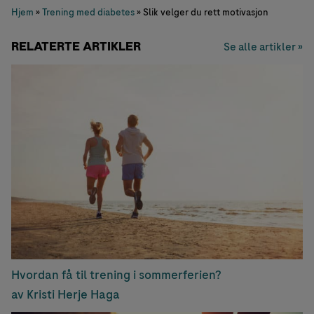
Hjem
»
Trening med diabetes
»
Slik velger du rett motivasjon
RELATERTE ARTIKLER
Se alle artikler »
Hvordan få til trening i sommerferien?
av Kristi Herje Haga