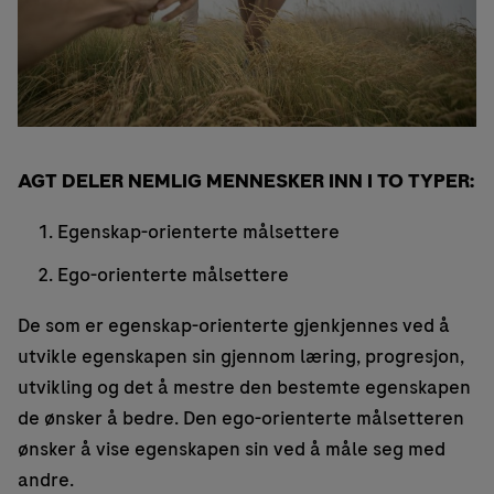
AGT DELER NEMLIG MENNESKER INN I TO TYPER:
Egenskap-orienterte målsettere
Ego-orienterte målsettere
De som er egenskap-orienterte gjenkjennes ved å
utvikle egenskapen sin gjennom læring, progresjon,
utvikling og det å mestre den bestemte egenskapen
de ønsker å bedre. Den ego-orienterte målsetteren
ønsker å vise egenskapen sin ved å måle seg med
andre.