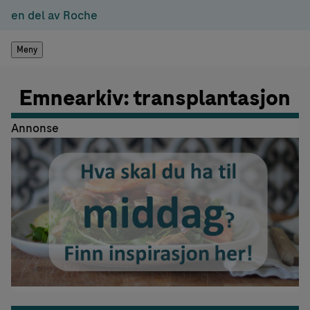
en del av Roche
Meny
Emnearkiv: transplantasjon
Annonse