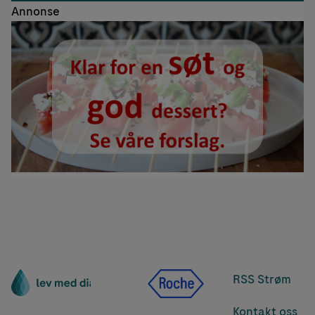
Annonse
RSS Strøm
Kontakt oss