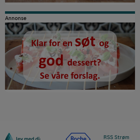
Annonse
RSS Strøm