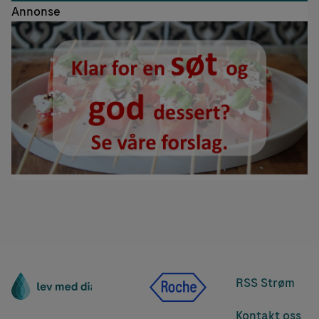
Annonse
RSS Strøm
Kontakt oss