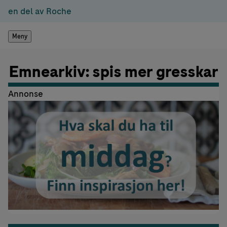
en del av Roche
Meny
Emnearkiv: spis mer gresskar
Annonse