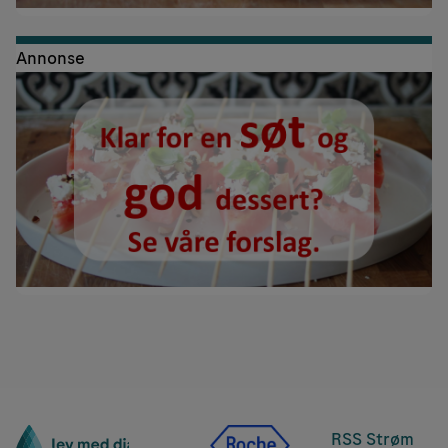
Annonse
RSS Strøm