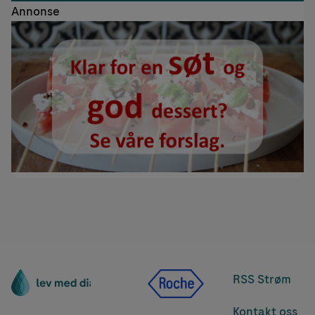
Annonse
RSS Strøm
Kontakt oss