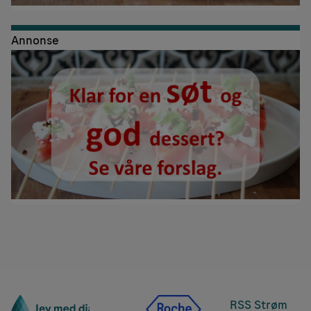
Annonse
RSS Strøm