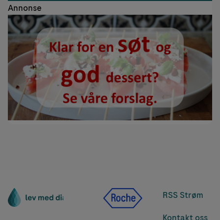
Annonse
RSS Strøm
Kontakt oss