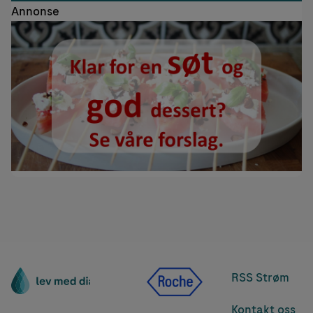
Annonse
RSS Strøm
Kontakt oss