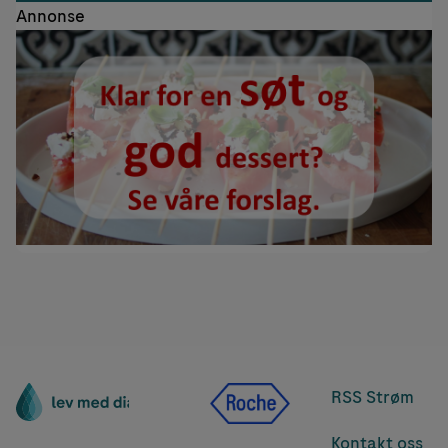
Annonse
RSS Strøm
Kontakt oss