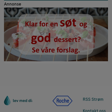
Annonse
RSS Strøm
Kontakt oss