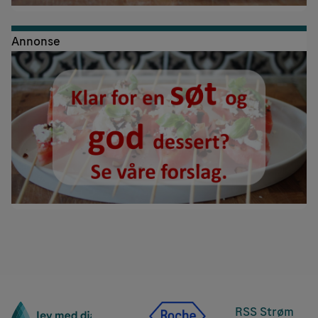
Annonse
RSS Strøm