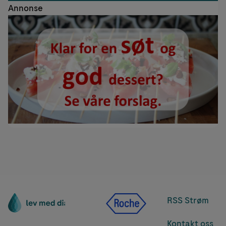
Annonse
RSS Strøm
Kontakt oss