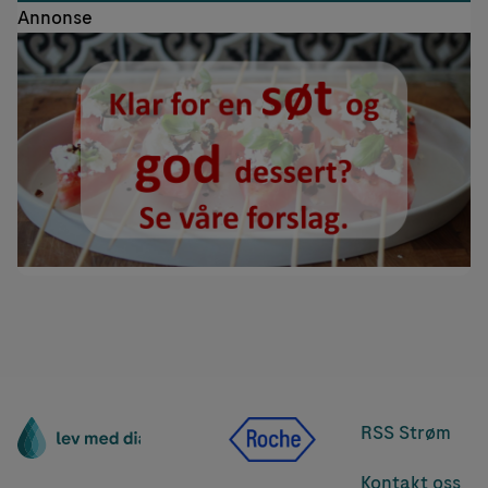
Annonse
RSS Strøm
Kontakt oss