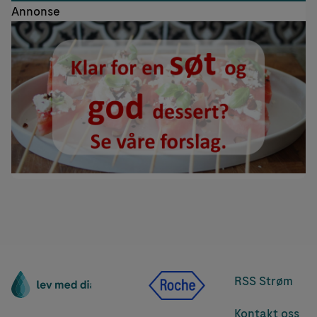
Annonse
RSS Strøm
Kontakt oss