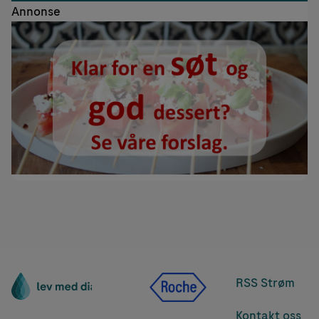
Annonse
RSS Strøm
Kontakt oss