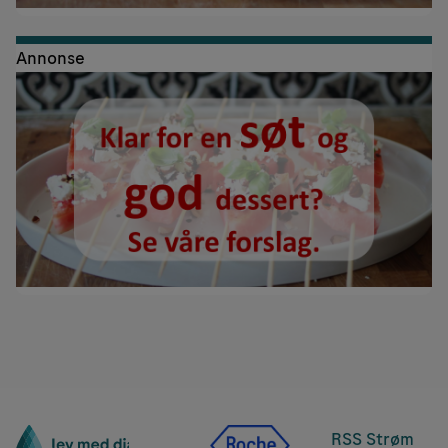
Annonse
RSS Strøm