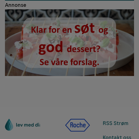
Annonse
RSS Strøm
Kontakt oss