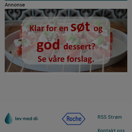
Annonse
RSS Strøm
Kontakt oss