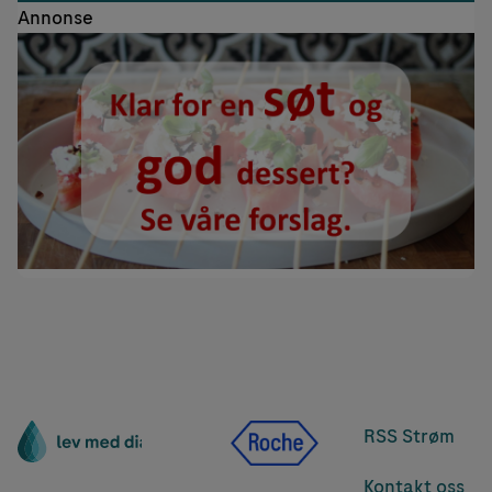
Annonse
RSS Strøm
Kontakt oss