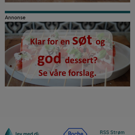
Annonse
RSS Strøm