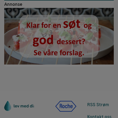
Annonse
RSS Strøm
Kontakt oss