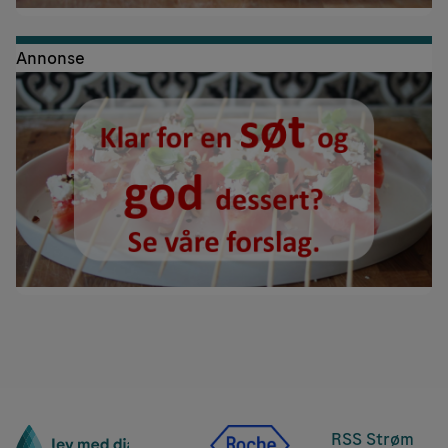
Annonse
RSS Strøm