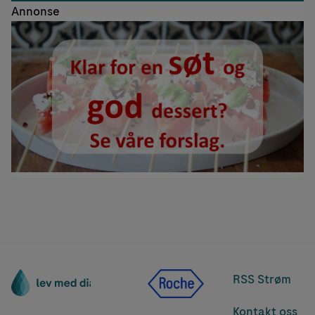
Annonse
RSS Strøm
Kontakt oss