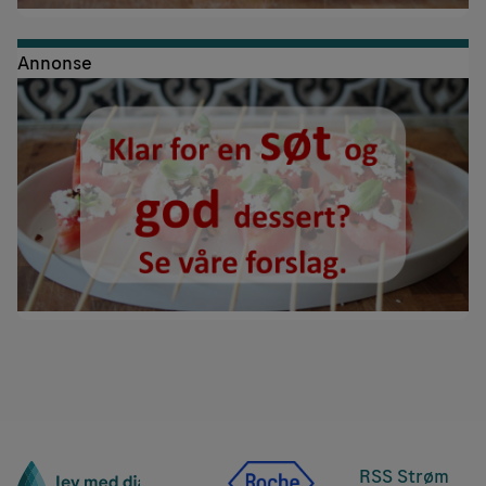
Annonse
RSS Strøm