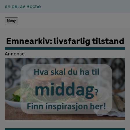
en del av Roche
Meny
Emnearkiv: livsfarlig tilstand
Annonse