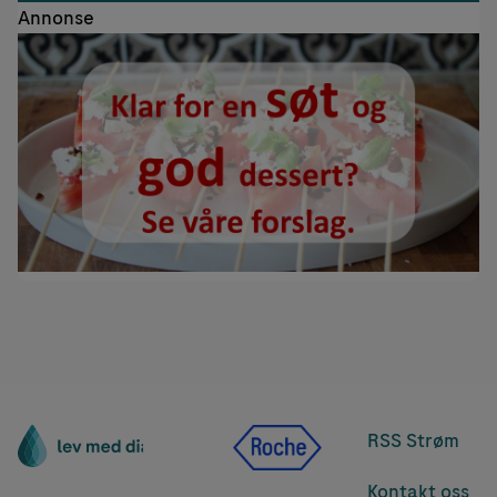
Annonse
RSS Strøm
Kontakt oss