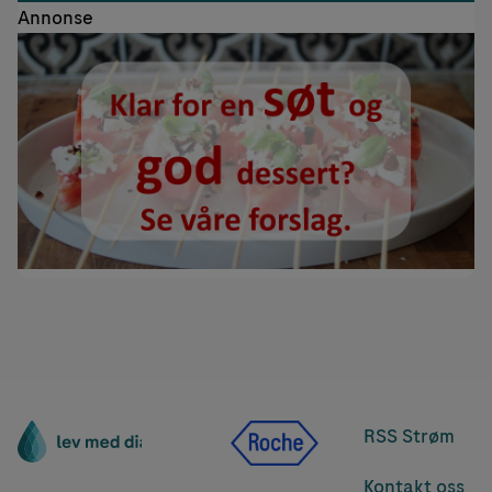
Annonse
RSS Strøm
Kontakt oss