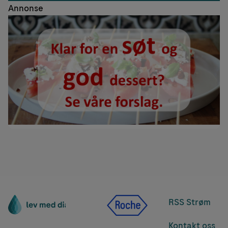
Annonse
RSS Strøm
Kontakt oss