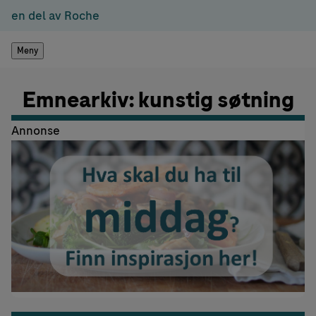
en del av Roche
Meny
Emnearkiv: kunstig søtning
Annonse