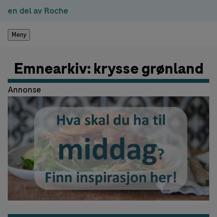
en del av Roche
Meny
Emnearkiv: krysse grønland
Annonse