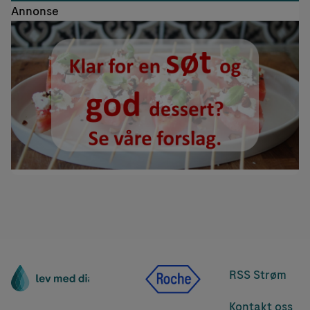
Annonse
RSS Strøm
Kontakt oss