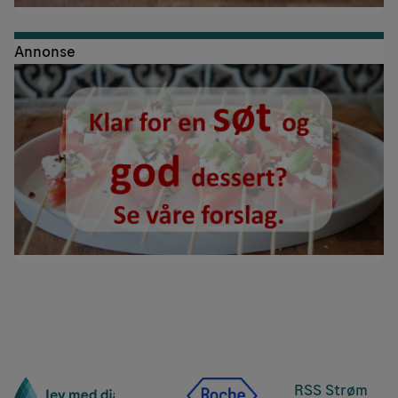
Annonse
RSS Strøm