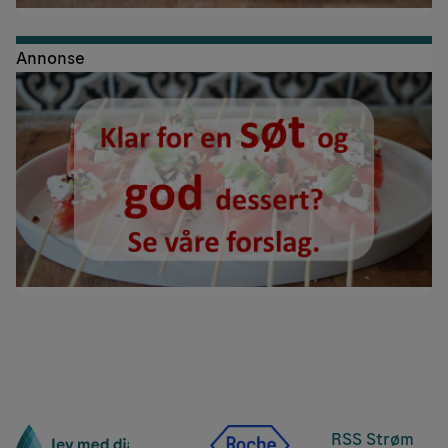
Annonse
RSS Strøm