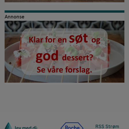
Annonse
RSS Strøm