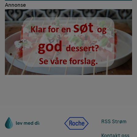
Annonse
RSS Strøm
Kontakt oss