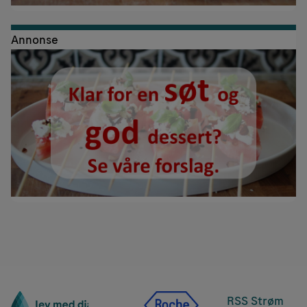
Annonse
RSS Strøm