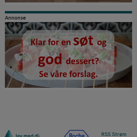
Annonse
RSS Strøm