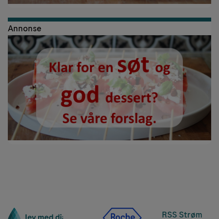
Annonse
RSS Strøm