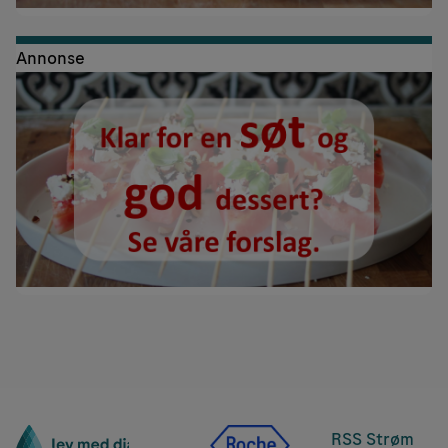
Annonse
RSS Strøm