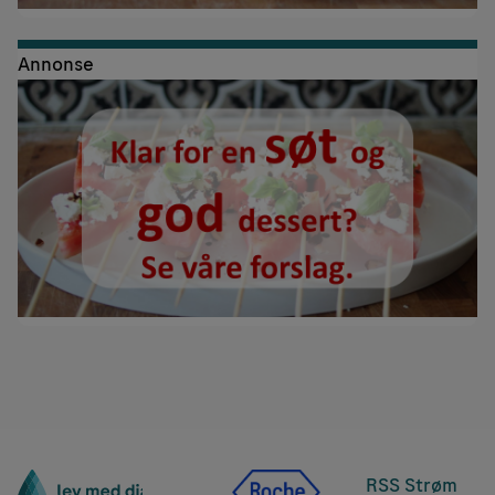
Annonse
RSS Strøm