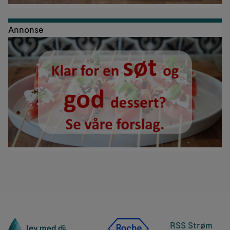
Annonse
RSS Strøm