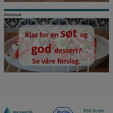
Annonse
RSS Strøm