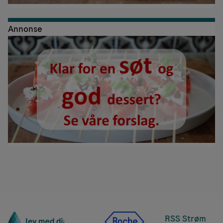
Annonse
RSS Strøm