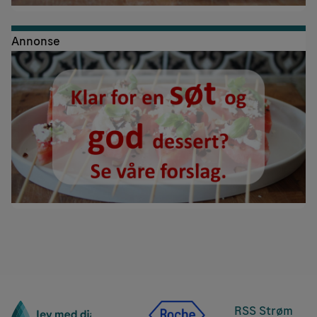
Annonse
RSS Strøm