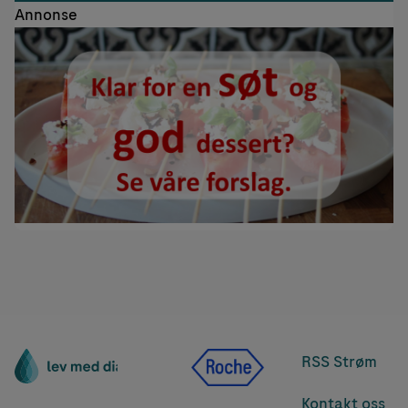
Annonse
RSS Strøm
Kontakt oss