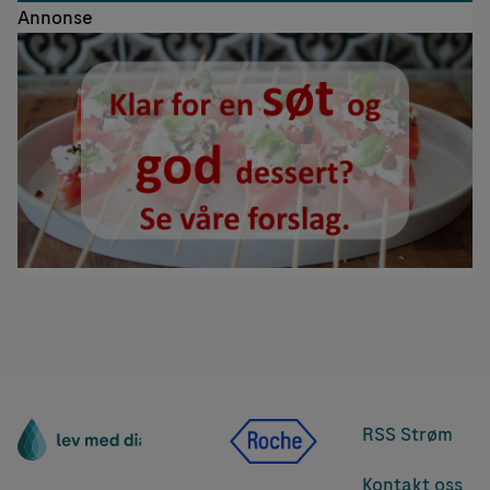
Annonse
RSS Strøm
Kontakt oss