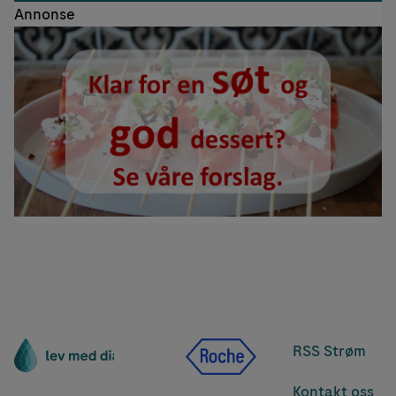
Annonse
RSS Strøm
Kontakt oss