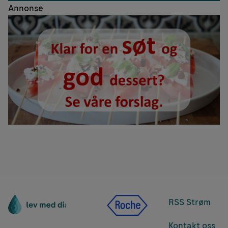
Annonse
RSS Strøm
Kontakt oss