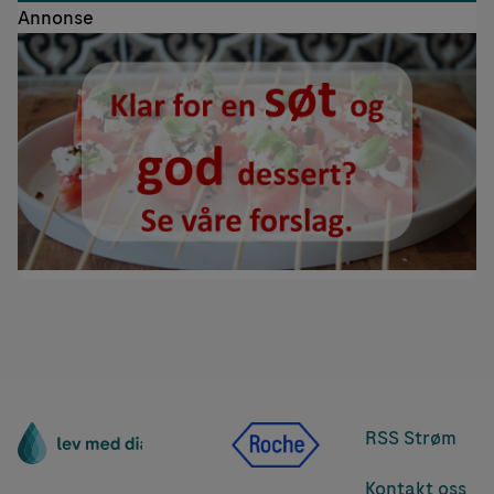
Annonse
RSS Strøm
Kontakt oss